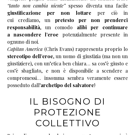
“tanto non cambia niente”
spesso diventa una facile
giustificazione per non lottare
per ciò in
cui crediamo, un
pretesto per non prenderci
responsabilità
, un comodo
alibi per continuare
a nascondere l’eroe
potenzialmente presente in
ognuno di noi.
Capitan America
(Chris Evans) rappresenta proprio lo
stereotipo dell’eroe
, un uomo di giustizia (ma non un
giustiziere), con un’etica ben chiara… sa cos’è giusto e
cos’è sbagliato, e non è disponibile a scendere a
compromessi… insomma sembra veramente essere
posseduto dall’
archetipo del salvatore
!
IL BISOGNO DI
PROTEZIONE
COLLETTIVO