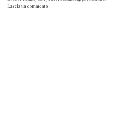
Lascia un commento