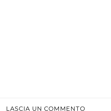
LASCIA UN COMMENTO