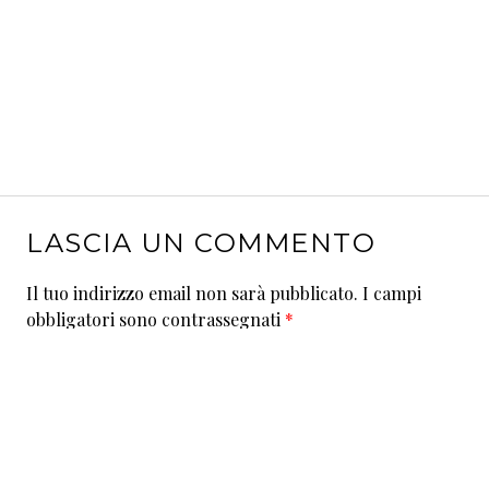
LASCIA UN COMMENTO
Il tuo indirizzo email non sarà pubblicato.
I campi
obbligatori sono contrassegnati
*
Commento
*