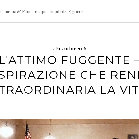
l Cinema & Film-Terapia. In pillole. E gocce.
2 Novembre 2016
L’ATTIMO FUGGENTE 
ISPIRAZIONE CHE RE
TRAORDINARIA LA VI