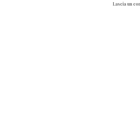
Lascia un c