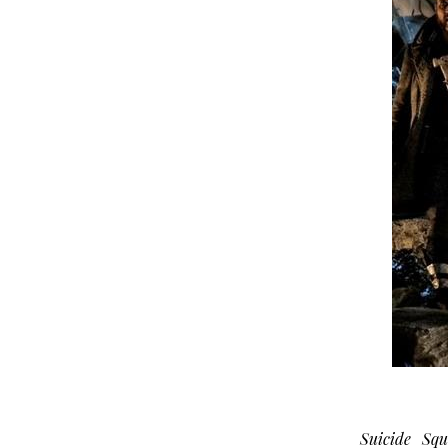
Suicide Sq