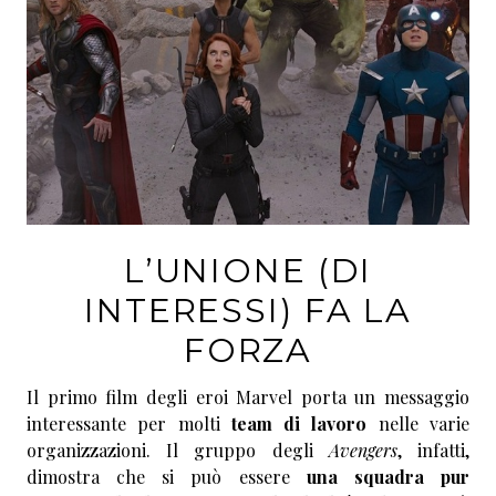
L’UNIONE (DI
INTERESSI) FA LA
FORZA
Il primo film degli eroi Marvel porta un messaggio
interessante per molti
team di lavoro
nelle varie
organizzazioni. Il gruppo degli
Avengers
, infatti,
dimostra che si può essere
una squadra pur