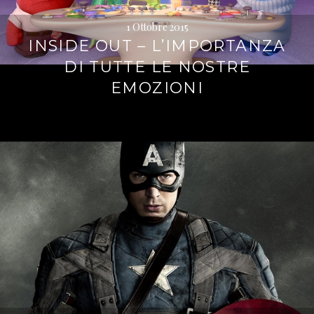
1 Ottobre 2015
INSIDE OUT – L’IMPORTANZA
DI TUTTE LE NOSTRE
EMOZIONI