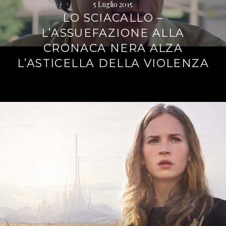
5 Luglio 2015
LO SCIACALLO –
L’ASSUEFAZIONE ALLA
CRONACA NERA ALZA
L’ASTICELLA DELLA VIOLENZA