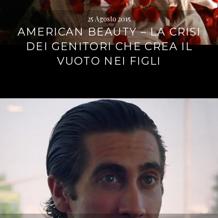
25 Agosto 2015
AMERICAN BEAUTY – LA CRISI
DEI GENITORI CHE CREA IL
VUOTO NEI FIGLI