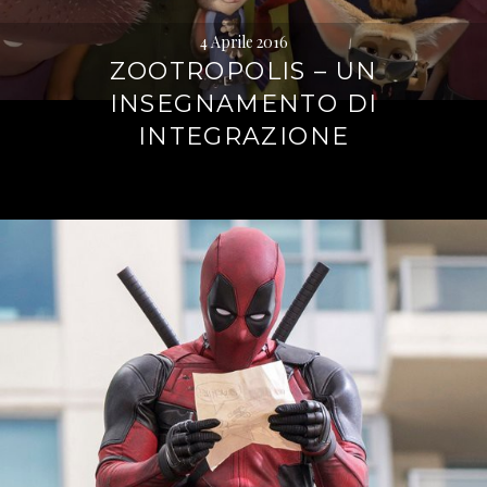
4 Aprile 2016
ZOOTROPOLIS – UN
INSEGNAMENTO DI
INTEGRAZIONE