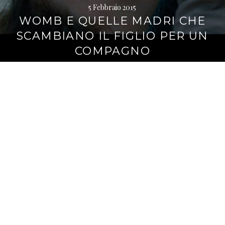
5 Febbraio 2015
WOMB E QUELLE MADRI CHE
SCAMBIANO IL FIGLIO PER UN
COMPAGNO