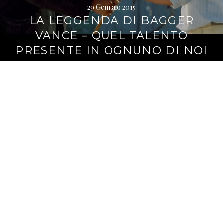
29 Gennaio 2015
LA LEGGENDA DI BAGGER
VANCE – QUEL TALENTO
PRESENTE IN OGNUNO DI NOI