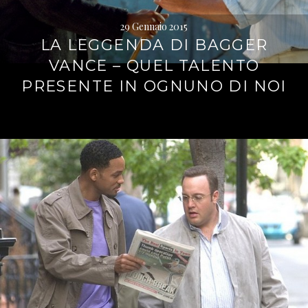
29 Gennaio 2015
LA LEGGENDA DI BAGGER
VANCE – QUEL TALENTO
PRESENTE IN OGNUNO DI NOI