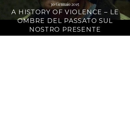
30 Gennaio 2015
A HISTORY OF VIOLENCE – LE
OMBRE DEL PASSATO SUL
NOSTRO PRESENTE