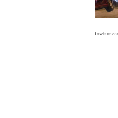
Lascia un c