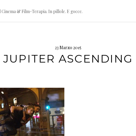
l Cinema & Film-Terapia. In pillole. E gocce.
23 Marzo 2015
JUPITER ASCENDING