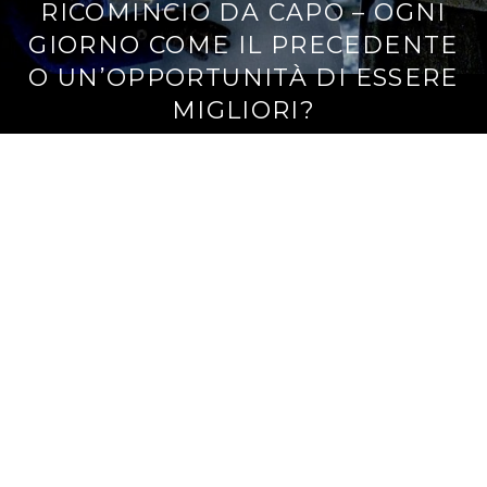
RICOMINCIO DA CAPO – OGNI
GIORNO COME IL PRECEDENTE
O UN’OPPORTUNITÀ DI ESSERE
MIGLIORI?