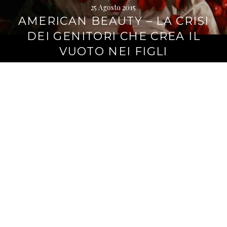
25 Agosto 2015
AMERICAN BEAUTY – LA CRISI
DEI GENITORI CHE CREA IL
VUOTO NEI FIGLI