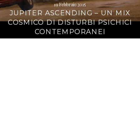
19 Febbraio 2015
JUPITER ASCENDING – UN MIX
COSMICO DI DISTURBI PSICHICI
CONTEMPORANEI