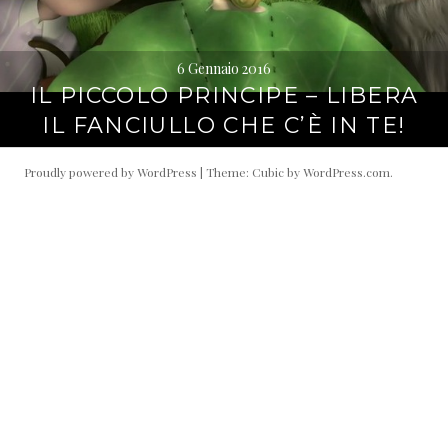
6 Gennaio 2016
IL PICCOLO PRINCIPE – LIBERA
IL FANCIULLO CHE C’È IN TE!
Proudly powered by WordPress
|
Theme: Cubic by
WordPress.com
.