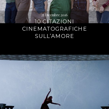
25 Dicembre 2016
10 CITAZIONI
CINEMATOGRAFICHE
SULL’AMORE