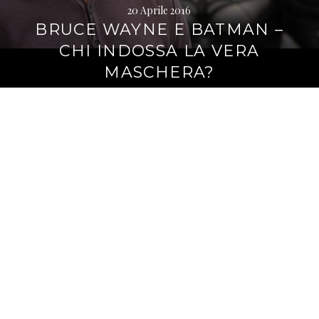
20 Aprile 2016
BRUCE WAYNE E BATMAN –
CHI INDOSSA LA VERA
MASCHERA?