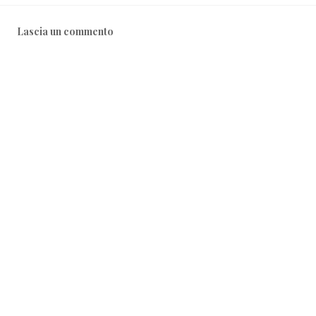
Lascia un commento