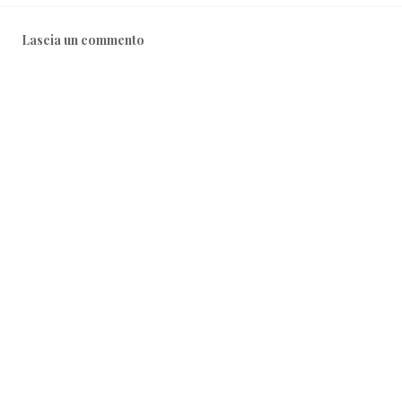
Lascia un commento