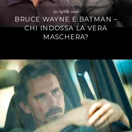
20 Aprile 2016
BRUCE WAYNE E BATMAN –
CHI INDOSSA LA VERA
MASCHERA?