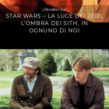
3 Dicembre 2015
STAR WARS – LA LUCE DEI JEDI,
L’OMBRA DEI SITH, IN
OGNUNO DI NOI