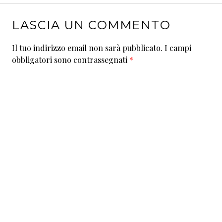
LASCIA UN COMMENTO
Il tuo indirizzo email non sarà pubblicato.
I campi
obbligatori sono contrassegnati
*
Commento
*
Nome
*