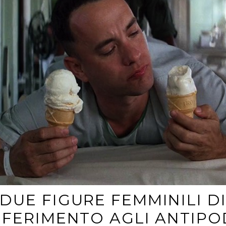
DUE FIGURE FEMMINILI D
IFERIMENTO AGLI ANTIPO